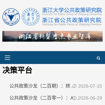
Primary
Menu
决策平台
公共政策沙龙（二百期）：转型发展与智库建设
2026-07-15
公共政策沙龙（二百零一）：AI时代数字档案高质量发展与安全风险...
2026-06-29