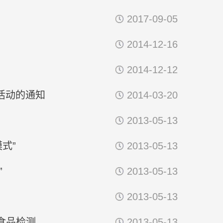
2017-09-05
2014-12-16
2014-12-12
活动的通知
2014-03-20
2013-05-13
动态新闻
式”
2013-05-13
三级养老服务网络，不能...
我院资深研究员
7-29
2026-07-29
”
2013-05-13
2013-05-13
品检测...
2013-05-13