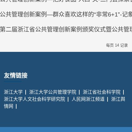
公共管理创新案例—群众喜欢这样的“非常6+1”-记象
第二届浙江省公共管理创新案例颁奖仪式暨公共管理
每页
14
记录
友情链接
浙江大学
浙江大学公共管理学院
浙江省社会科学院
浙江大学人文社会科学研究院
人民网浙江频道
浙江舆
情网