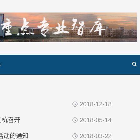
2018-12-18
在杭召开
2018-05-14
活动的通知
2018-03-22