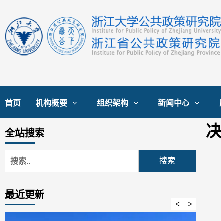
首页
机构概要
组织架构
新闻中心
全站搜索
最近更新