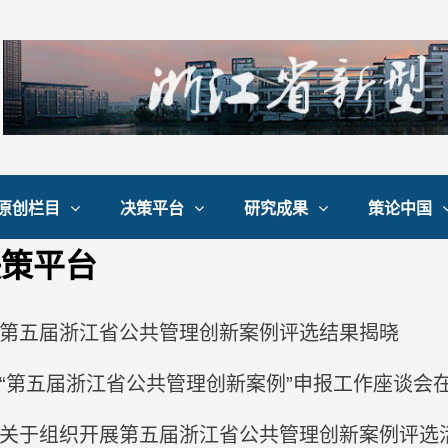
原创栏目
决策平台
研究成果
策论中国
决策平台
第五届浙江省公共管理创新案例评选结果揭晓
“第五届浙江省公共管理创新案例”申报工作座谈会
关于组织开展第五届浙江省公共管理创新案例评选