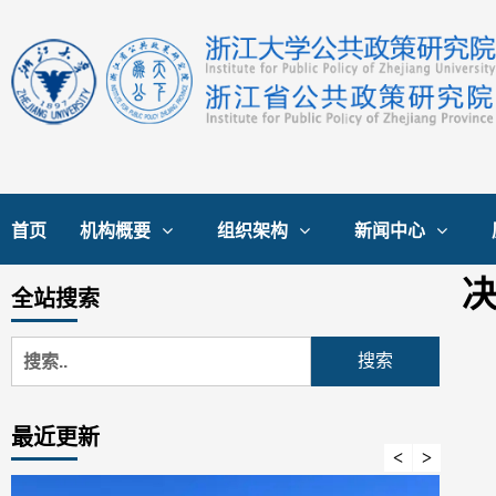
首页
机构概要
组织架构
新闻中心
全站搜索
最近更新