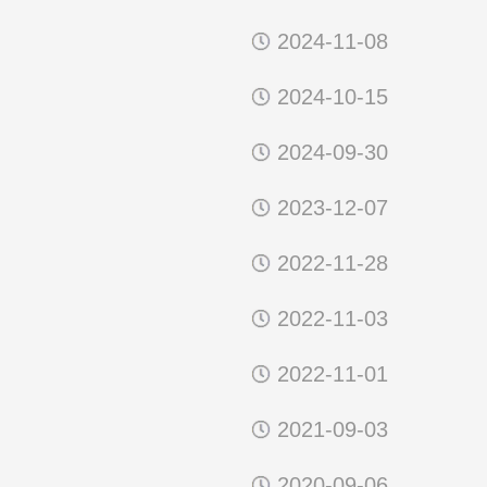
2024-11-08
2024-10-15
2024-09-30
2023-12-07
2022-11-28
动态新闻
2022-11-03
三级养老服务网络，不能...
我院资深研究员
7-29
2026-07-29
2022-11-01
2021-09-03
2020-09-06