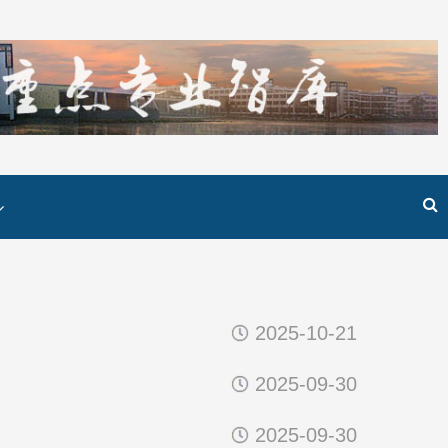
2025-10-21
2025-09-30
2025-09-30