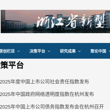
原创栏目
决策平台
研究成果
策论中国
决策平台
2025年度中国上市公司社会责任指数发布
2025年中国政府网络透明度指数在杭州发布
2025年中国上市公司债务指数发布会在杭州召开