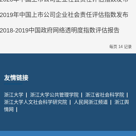
2019年中国上市公司企业社会责任评估指数发布
2018-2019中国政府网络透明度指数评估报告
每页
14
记录
友情链接
浙江大学
浙江大学公共管理学院
浙江省社会科学院
浙江大学人文社会科学研究院
人民网浙江频道
浙江舆
情网