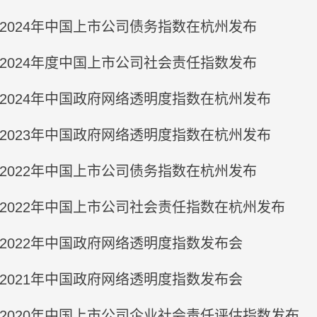
2024年中国上市公司债务指数在杭州发布
2024年度中国上市公司社会责任指数发布
2024年中国政府网络透明度指数在杭州发布
2023年中国政府网络透明度指数在杭州发布
2022年中国上市公司债务指数在杭州发布
态新闻
策论
2022年中国上市公司社会责任指数在杭州发布
院研究员夏学民接受中华网采访
【策论】
2026-07-31
2026-0
2022年中国政府网络透明度指数发布会
2021年中国政府网络透明度指数发布会
2020年中国上市公司企业社会责任评估指数发布