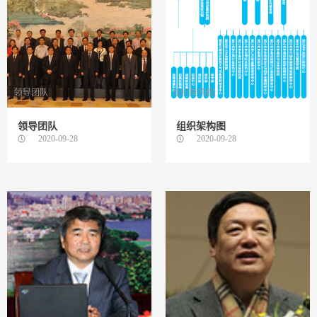
领导团队
组织架构图
领导团队
组织架构图
2020-09-28
2020-09-28