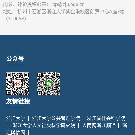
内参、评论投稿邮箱：ipp@zju.edu.cn
地址：杭州市西湖区浙江大学紫金港校区创意中心A座7楼
（310058）
公众号
友情链接
浙江大学
浙江大学公共管理学院
浙江省社会科学院
浙江大学人文社会科学研究院
人民网浙江频道
浙
江舆情网