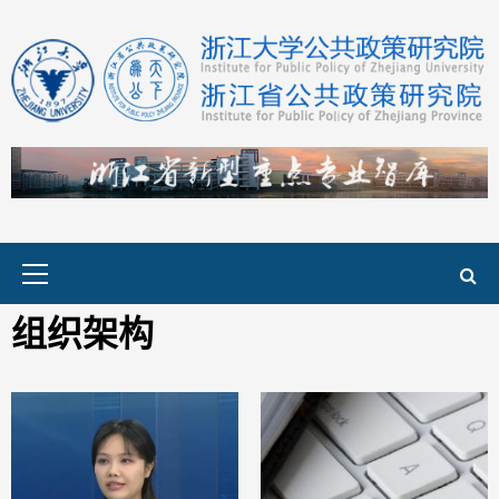
Primary
Menu
组织架构