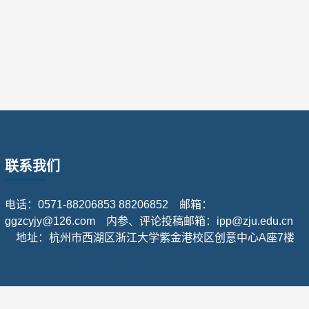
联系我们
电话：0571-88206853 88206852 邮箱：
ggzcyjy@126.com 内参、评论投稿邮箱：ipp@zju.edu.cn
地址：杭州市西湖区浙江大学紫金港校区创意中心A座7楼
reserved.