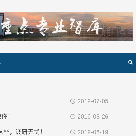
！
2019-07-05
教你！
2019-06-26
这些，调研无忧！
2019-06-19