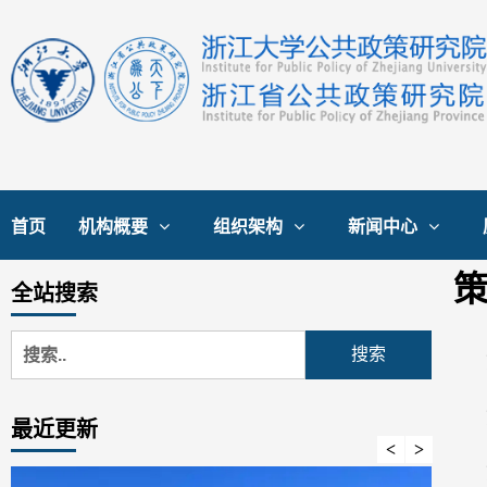
首页
机构概要
组织架构
新闻中心
全站搜索
最近更新