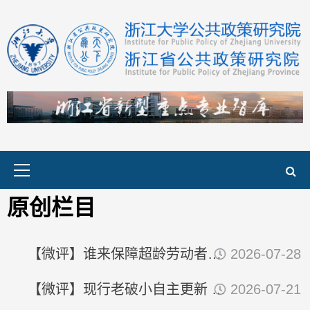
Primary
Menu
原创栏目
【微评】谁来保障超龄劳动者的权益？
2026-07-28
【微评】现行老破小自主更新 和大多数人没有关系
2026-07-21