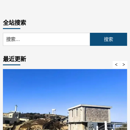
全站搜索
搜
索：
最近更新