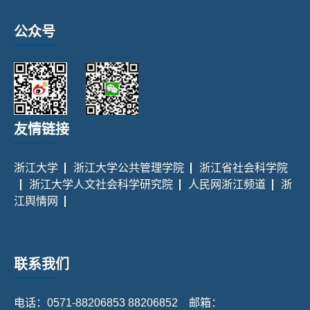
公众号
友情链接
浙江大学
浙江大学公共管理学院
浙江省社会科学院
浙江大学人文社会科学研究院
人民网浙江频道
浙
江舆情网
联系我们
电话：0571-88206853 88206852 邮箱：