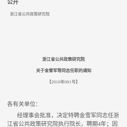
公开
浙江省公共政策研究院
浙江省公共政策研究院
关于金雪军等同志任职的通知
【2010年001号】
各有关单位：
经理事会批准，决定特聘金雪军同志任浙
江省公共政策研究院执行院长，聘期4年；因