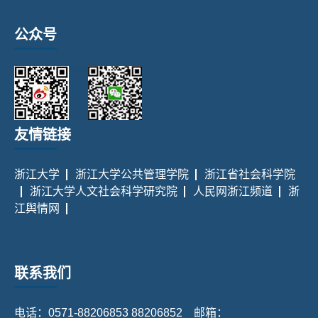
公众号
友情链接
浙江大学
浙江大学公共管理学院
浙江省社会科学院
浙江大学人文社会科学研究院
人民网浙江频道
浙
江舆情网
联系我们
电话：0571-88206853 88206852 邮箱：