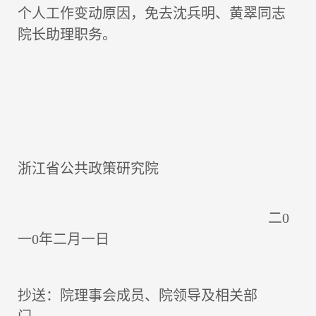
个人工作变动原因，免去沈兵明、黄翠同志
院长助理职务。
浙江省公共政策研究院
二0
一0年二月一日
抄送：院理事会成员、院领导及相关部