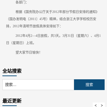
各部门：
根据《国务院办公厅关于2012年部分节假日安排的通知》
（国办发明电〔2011〕45号）精神，结合浙江大学学校校历安
排，2012年清明节放假具体安排如下：
2012年4月2—4日放假，共3天。3月31日（星期六）、4月1
日（星期日）上班。
望大家节日愉快！
全站搜索
搜
索：
最近更新