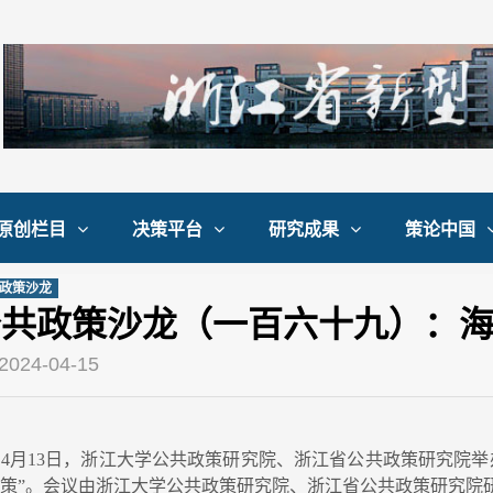
原创栏目
决策平台
研究成果
策论中国
政策沙龙
公共政策沙龙（一百六十九）：
2024-04-15
4月13日，浙江大学公共政策研究院、浙江省公共政策研究院举
策”。会议由浙江大学公共政策研究院、浙江省公共政策研究院