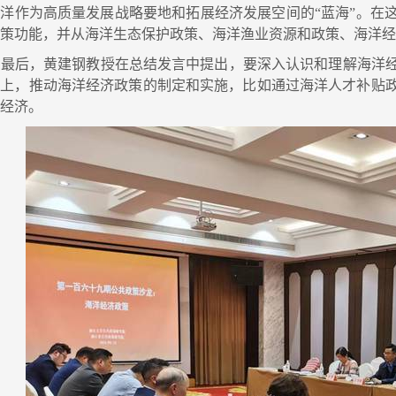
海洋作为高质量发展战略要地和拓展经济发展空间的“蓝海”。在
政策功能，并从海洋生态保护政策、海洋渔业资源和政策、海洋
最后，黄建钢教授在总结发言中提出，要深入认识和理解海洋经
础上，推动海洋经济政策的制定和实施，比如通过海洋人才补贴
洋经济。