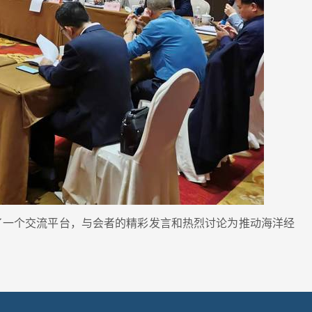
一个交流平台，与会者的精彩发言和热烈讨论为推动海洋经