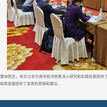
整体而言，本次沙龙为海洋经济政策深入研究和实践探索提供了
济政策发展提供了宝贵的思路和建议。