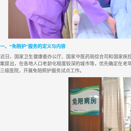
一、“免陪护”服务的定义与内容
近日，国家卫生健康委办公厅、国家中医药局综合司和国家疾控
方案提出，在各地人口老龄化程度较深的城市等，优先确定在老
的三级医院，开展免陪照护服务试点工作。