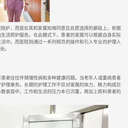
候陪护，而是在其和家属知情同意且自愿选择的基础上，依据
的生活照护服务。在此模式下，患者的家属可以根据自身实际
生活中。而医院则通过一系列规范的操作和引入专业的护理人
安全。
患者往往伴随慢性病和多种健康问题。当老年人或重病患者
疗护理事务。长期的护理工作不仅对家属的体力、精力构成巨
多数家庭中，工作和生活的压力本已沉重，再加上照料患者的