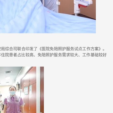
局综合司联合印发了《医院免陪照护服务试点工作方案》。
年住院患者占比较高、免陪照护服务需求较大、工作基础较好