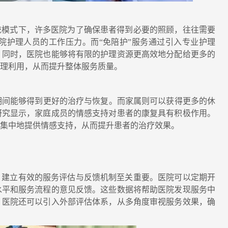
统模式下，许多医院为了确保患者得到必要的照顾，往往需要
院护理人员的工作压力。而“免陪护”服务通过引入专业护理
，同时，医院也能够将有限的护理资源更高效地分配给更多的
合理利用，从而提升整体服务质量。
间能够得到更好的治疗与恢复。而家属则可以获得更多的休
研究显示，家庭成员的情感支持对患者的康复具有积极作用。
加集中地提供情感支持，从而提升患者的治疗效果。
，建立有效的服务评估与反馈机制至关重要。医院可以定期开
水平和服务流程的意见反馈。这些数据将帮助医院发现服务中
，医院还可以引入外部评估体系，从多角度审视服务效果，确