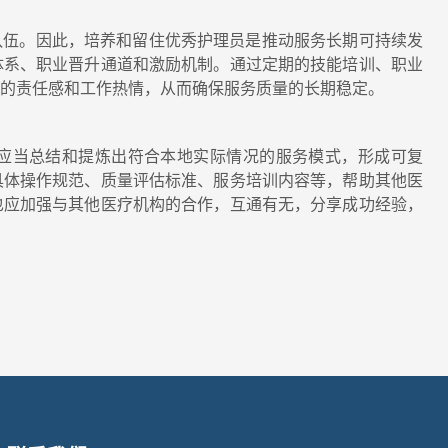
队伍。因此，培养和留住优秀护理员是推动服务长期可持续发
体系、职业晋升通道和激励机制。通过定期的技能培训、职业
们的责任感和工作热情，从而确保服务质量的长期稳定。
应当总结和提炼出符合本地实际情况的服务模式，形成可复
具体操作规范、质量评估标准、服务培训内容等，帮助其他医
也应加强与其他医疗机构的合作，互通有无，分享成功经验，