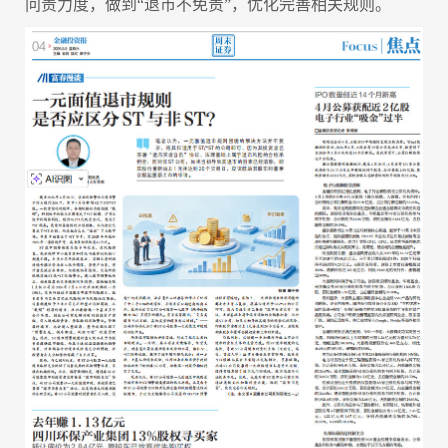
问责力度，做到“退市不免责”，优化完善相关规则。