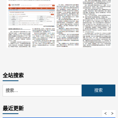
全站搜索
搜
索：
最近更新