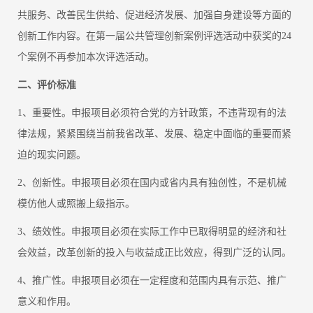
共服务、改善民生供给、促进经济发展、加强自身建设等方面的
创新工作内容。在第一届公共管理创新案例评选活动中获奖的24
个案例不再参加本次评选活动。
二、评价标准
1、重要性。申报项目必须符合党的方针政策，不违背现有的法
律法规，紧紧围绕当前我省改革、发展、稳定中面临的重要而紧
迫的现实问题。
2、创新性。申报项目必须在国内或省内具有独创性，不是机械
模仿他人或照搬上级指示。
3、绩效性。申报项目必须在实际工作中已取得明显的经济和社
会效益，改革创新的投入与收益成正比效应，得到广泛的认同。
4、推广性。申报项目必须在一定程度和范围内具有示范、推广
意义和作用。