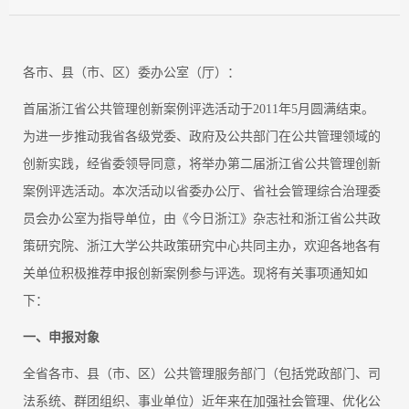
各市、县（市、区）委办公室（厅）：
首届浙江省公共管理创新案例评选活动于2011年5月圆满结束。
为进一步推动我省各级党委、政府及公共部门在公共管理领域的
创新实践，经省委领导同意，将举办第二届浙江省公共管理创新
案例评选活动。本次活动以省委办公厅、省社会管理综合治理委
员会办公室为指导单位，由《今日浙江》杂志社和浙江省公共政
策研究院、浙江大学公共政策研究中心共同主办，欢迎各地各有
关单位积极推荐申报创新案例参与评选。现将有关事项通知如
下：
一、申报对象
全省各市、县（市、区）公共管理服务部门（包括党政部门、司
法系统、群团组织、事业单位）近年来在加强社会管理、优化公