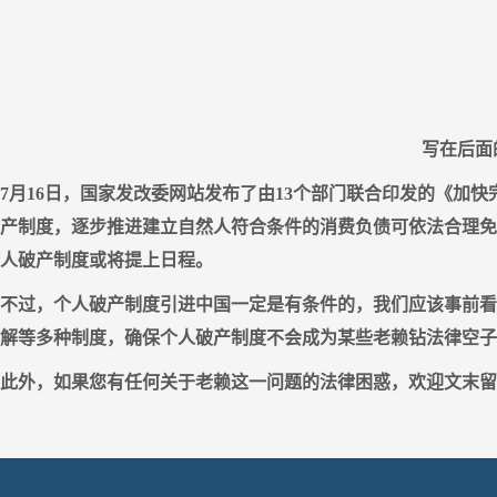
写在后面
7月16日，国家发改委网站发布了由13个部门联合印发的《加
破产制度，逐步推进建立自然人符合条件的消费负债可依法合理免
个人破产制度或将提上日程。
不过，个人破产制度引进中国一定是有条件的，我们应该事前看
解等多种制度，确保个人破产制度不会成为某些老赖钻法律空子
此外，如果您有任何关于老赖这一问题的法律困惑，欢迎文末留