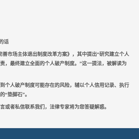
的话
快完善市场主体退出制度改革方案》，其中提出“研究建立个人
责，最终建立全面的个人破产制度。”这一提法，被解读为
到个人破产制度可能存在的风险，辅以个人信用记录、执行
的“垫脚石”。
言或者私信联系我们，法律专家将为您答疑解惑。