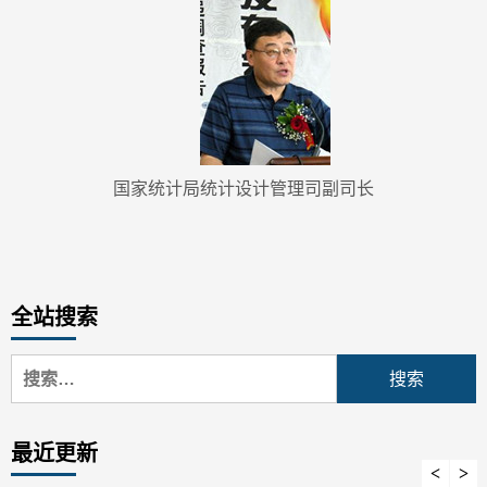
国家统计局统计设计管理司副司长
全站搜索
搜
索：
最近更新