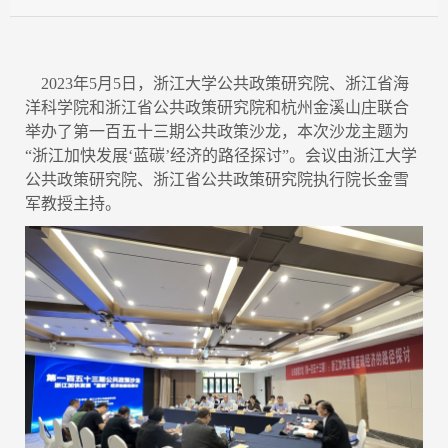
2023年5月5日，浙江大学公共政策研究院、浙江省海
洋科学院和浙江省公共政策研究院和杭州金溪山庄联合
举办了第一百五十三期公共政策沙龙，本次沙龙主题为
“浙江加快发展‘蓝碳’经济的路径探讨”。会议由浙江大学
公共政策研究院、浙江省公共政策研究院执行院长金雪
军教授主持。