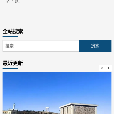
的问题。
全站搜索
搜
索：
最近更新