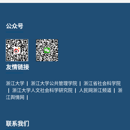
公众号
友情链接
浙江大学
浙江大学公共管理学院
浙江省社会科学院
浙江大学人文社会科学研究院
人民网浙江频道
浙
江舆情网
联系我们