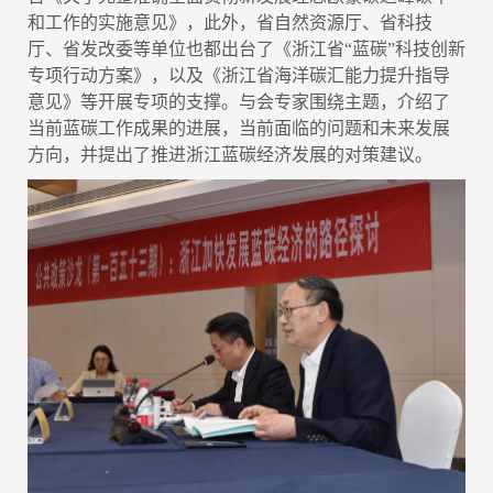
和工作的实施意见》，此外，省自然资源厅、省科技
厅、省发改委等单位也都出台了《浙江省“蓝碳”科技创新
专项行动方案》，以及《浙江省海洋碳汇能力提升指导
意见》等开展专项的支撑。与会专家围绕主题，介绍了
当前蓝碳工作成果的进展，当前面临的问题和未来发展
方向，并提出了推进浙江蓝碳经济发展的对策建议。