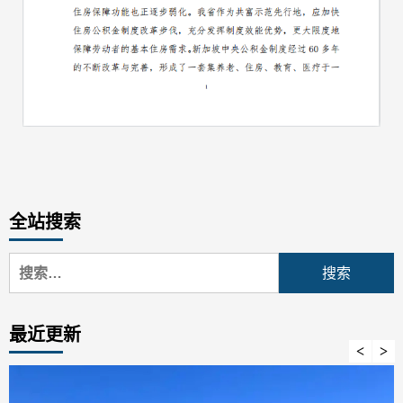
全站搜索
搜
索：
最近更新