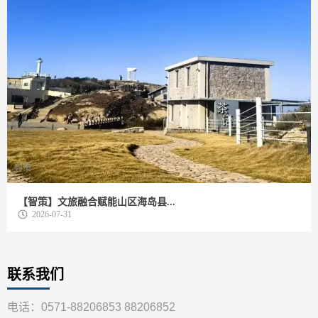
智策
【智策】文旅融合赋能山区海岛县...
2026-07-31
联系我们
电话：0571-88206853 88206852