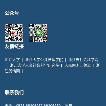
公众号
友情链接
浙江大学
浙江大学公共管理学院
浙江省社会科学院
浙江大学人文社会科学研究院
人民网浙江频道
浙
江舆情网
联系我们
电话：0571-88206853 88206852 邮箱：