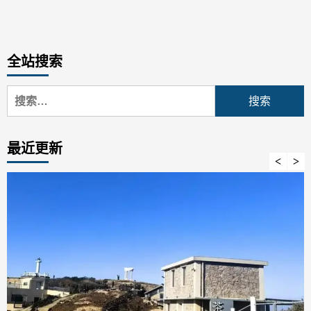
全站搜索
搜
索：
最近更新