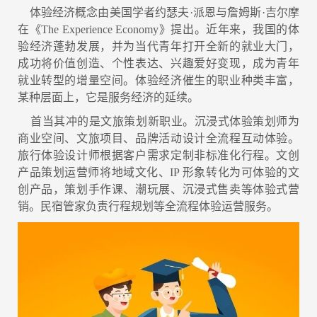
体验经济概念由美国学者约瑟夫·派恩与詹姆斯·吉尔摩
在《The Experience Economy》提出。近年来，我国的体
验经济蓬勃发展，并为当代青年打开全新的就业大门，
成功将价值创造、个性表达、兴趣爱好变现，成为青年
就业转型的增量空间。体验经济催生的职业种类丰富，
某种层面上，它是服务经济的延续。
首当其冲的是文旅策划新职业。沉浸式体验策划师为
商业空间、文旅项目、品牌活动设计全流程互动体验。
旅行体验设计师根据客户需求定制非标准化行程。文创
产品策划运营师将地域文化、IP 形象转化为可体验的文
创产品，策划手作课、潮玩展、沉浸式售卖等体验式营
销。民宿管家负责行程规划等全流程体验运营服务。