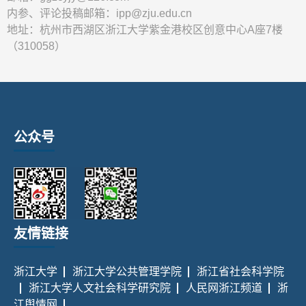
内参、评论投稿邮箱：ipp@zju.edu.cn
地址：杭州市西湖区浙江大学紫金港校区创意中心A座7楼
（310058）
公众号
友情链接
浙江大学
浙江大学公共管理学院
浙江省社会科学院
浙江大学人文社会科学研究院
人民网浙江频道
浙
江舆情网