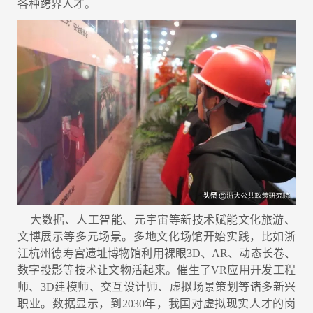
各种跨界人才。
大数据、人工智能、元宇宙等新技术赋能文化旅游、
文博展示等多元场景。多地文化场馆开始实践，比如浙
江杭州德寿宫遗址博物馆利用裸眼3D、AR、动态长卷、
数字投影等技术让文物活起来。催生了VR应用开发工程
师、3D建模师、交互设计师、虚拟场景策划等诸多新兴
职业。数据显示，到2030年，我国对虚拟现实人才的岗