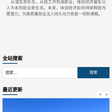
从谋生到乐生，从找工作到造职业，体验经济催生以
人为本的就业新生态。未来，体验经济如何持续释放内
需潜力，为高质量就业注入持久动力将是一项新课题。
全站搜索
搜
索：
最近更新