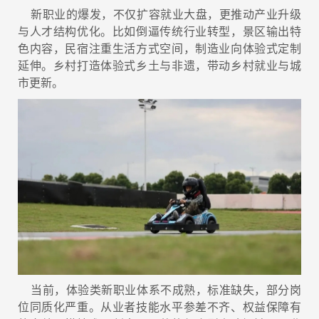
新职业的爆发，不仅扩容就业大盘，更推动产业升级
与人才结构优化。比如倒逼传统行业转型，景区输出特
色内容，民宿注重生活方式空间，制造业向体验式定制
延伸。乡村打造体验式乡土与非遗，带动乡村就业与城
市更新。
当前，体验类新职业体系不成熟，标准缺失，部分岗
位同质化严重。从业者技能水平参差不齐、权益保障有