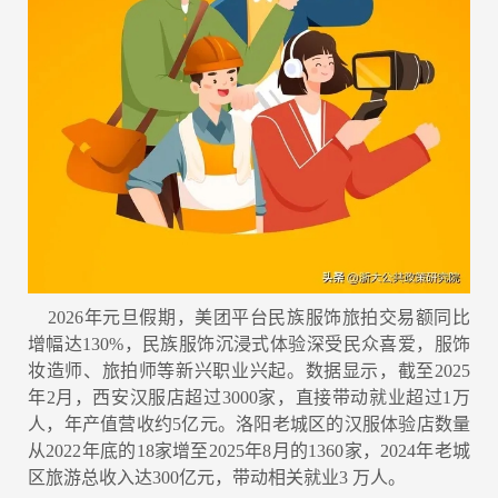
2026年元旦假期，美团平台民族服饰旅拍交易额同比
增幅达130%，民族服饰沉浸式体验深受民众喜爱，服饰
妆造师、旅拍师等新兴职业兴起。数据显示，截至2025
年2月，西安汉服店超过3000家，直接带动就业超过1万
人，年产值营收约5亿元。洛阳老城区的汉服体验店数量
从2022年底的18家增至2025年8月的1360家，2024年老城
区旅游总收入达300亿元，带动相关就业3 万人。