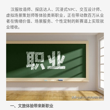
汉服妆造师、探店达人、沉浸式NPC、交互设计师、
虚拟场景策划师等体验类新职业，正在带动数百万从业
者在情绪价值、场景服务、个性定制的新赛道上实现就
业增收。
一、文旅体验带来新职业