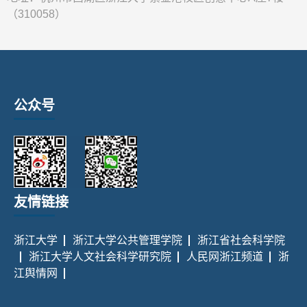
（310058）
公众号
友情链接
浙江大学
浙江大学公共管理学院
浙江省社会科学院
浙江大学人文社会科学研究院
人民网浙江频道
浙
江舆情网