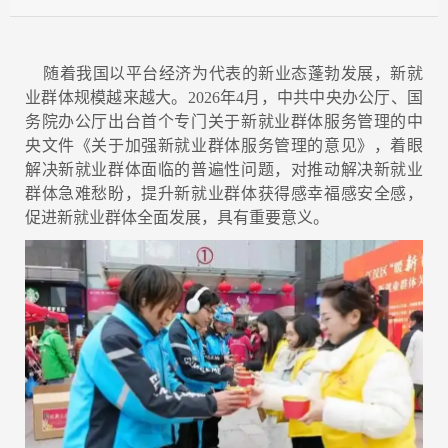
随着我国以平台经济为代表的新业态蓬勃发展，新就
业群体规模越来越大。2026年4月，中共中央办公厅、国
务院办公厅出台首个专门关于新就业群体服务管理的中
央文件《关于加强新就业群体服务管理的意见》，着眼
解决新就业群体面临的普遍性问题，对推动解决新就业
群体急难愁盼，提升新就业群体获得感幸福感安全感，
促进新就业群体全面发展，具有重要意义。