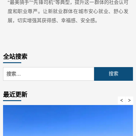
“最美骑手”“先锋司机”等典型，提升这一群体的社会认可
度和职业尊严。让新就业群体在城市安心就业、舒心发
展，切实增强其获得感、幸福感、安全感。
全站搜索
搜
索：
最近更新