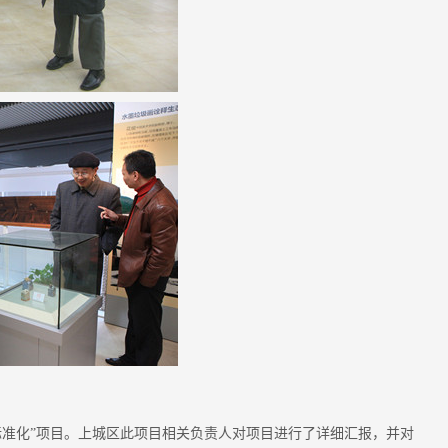
标准化”项目。上城区此项目相关负责人对项目进行了详细汇报，并对