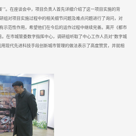
餐’”。在座谈会中，项目负责人首先详细介绍了这一项目实施的背
研组对项目实施过程中的相关细节问题及难点问题进行了询问，对
有示范性作用，希望他们在今后的运作过程中继续完善。离开《都市
项目。在市城管委数字指挥中心，调研组听取了中心工作人员对“数字城
利用现代先进科技手段创新城市管理的做法表示了高度赞赏，并就相