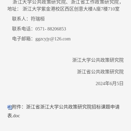
浙江大学公共政策研究院、浙江省工作政策研究院，
地址： 浙江大学紫金港校区西区创意大楼A座7楼710室
联系人：符瑞桓
联系电话：0571- 88206853
电子邮箱：ggzcyjy@126.com
浙江大学公共政策研究院
浙江省公共政策研究院
2024年6月5日
附件：浙江省浙江大学公共政策研究院招标课题申请
表.doc