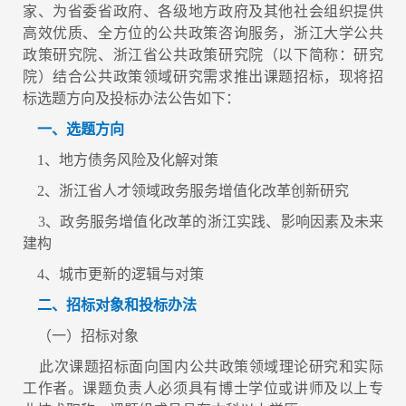
家、为省委省政府、各级地方政府及其他社会组织提供
高效优质、全方位的公共政策咨询服务，浙江大学公共
政策研究院、浙江省公共政策研究院（以下简称：研究
院）结合公共政策领域研究需求推出课题招标，现将招
标选题方向及投标办法公告如下：
一、选题方向
1、地方债务风险及化解对策
2、浙江省人才领域政务服务增值化改革创新研究
3、政务服务增值化改革的浙江实践、影响因素及未来
建构
4、城市更新的逻辑与对策
二、招标对象和投标办法
（一）招标对象
此次课题招标面向国内公共政策领域理论研究和实际
工作者。课题负责人必须具有博士学位或讲师及以上专