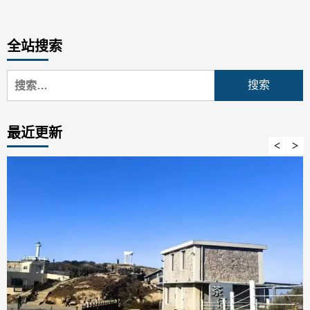
全站搜索
搜
索：
最近更新