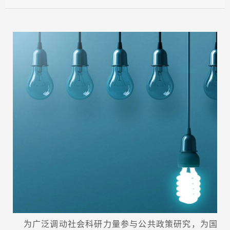
为广泛调动社会科研力量参与公共政策研究，为国