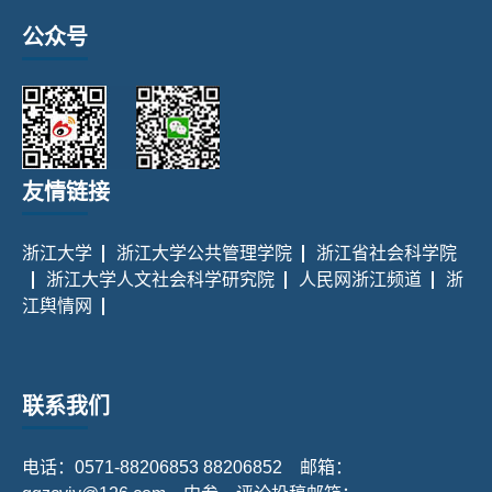
公众号
友情链接
浙江大学
浙江大学公共管理学院
浙江省社会科学院
浙江大学人文社会科学研究院
人民网浙江频道
浙
江舆情网
联系我们
电话：0571-88206853 88206852 邮箱：