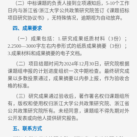
（二）中标课题的负责人接到立项通知后，5-10个工作
日内与浙江省/浙江大学公共政策研究院签订《课题招标
项目研究协议书》，无特殊情况，逾期视为自动放弃。
四、成果要求
（一）成果包括：1.研究成果纸质材料（3份）；
2.2500—3000字左右内参形式的纸质成果摘要（3份）；
3.成果材料和成果摘要的电子文档。
（二）项目结题时间为2024年12月30日，研究院根据
课题组申报的计划进度组织一次中期检查。最终研究成
果以多数投票通过，成果摘要以内参上报，作为验收合
格的标准。
（三）研究成果通过验收后，著作署名权归课题组所
有，版权和使用权归浙江大学公共政策研究院、浙江省
公共政策研究院所有。未经同意，课题组不得先期对外
公开发表或向他人提供研究报告。
五、联系方式