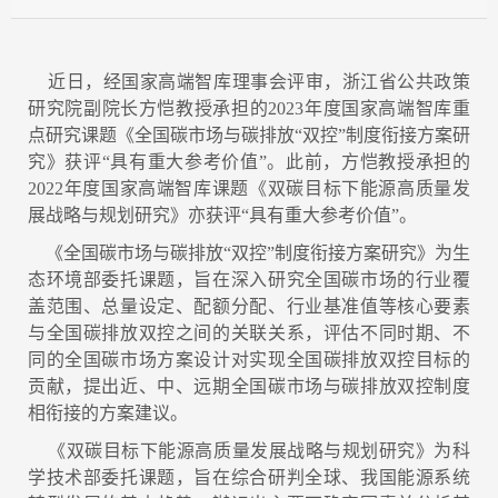
近日，经国家高端智库理事会评审，浙江省公共政策
研究院副院长方恺教授承担的2023年度国家高端智库重
点研究课题《全国碳市场与碳排放“双控”制度衔接方案研
究》获评“具有重大参考价值”。此前，方恺教授承担的
2022年度国家高端智库课题《双碳目标下能源高质量发
展战略与规划研究》亦获评“具有重大参考价值”。
《全国碳市场与碳排放“双控”制度衔接方案研究》为生
态环境部委托课题，旨在深入研究全国碳市场的行业覆
盖范围、总量设定、配额分配、行业基准值等核心要素
与全国碳排放双控之间的关联关系，评估不同时期、不
同的全国碳市场方案设计对实现全国碳排放双控目标的
贡献，提出近、中、远期全国碳市场与碳排放双控制度
相衔接的方案建议。
《双碳目标下能源高质量发展战略与规划研究》为科
学技术部委托课题，旨在综合研判全球、我国能源系统