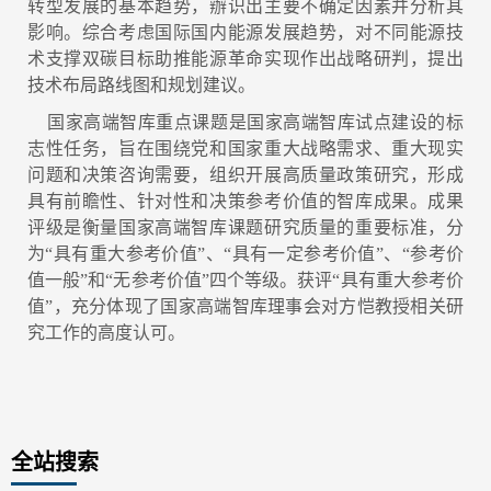
转型发展的基本趋势，辦识出主要不确定因素并分析其
影响。综合考虑国际国内能源发展趋势，对不同能源技
术支撑双碳目标助推能源革命实现作出战略研判，提出
技术布局路线图和规划建议。
国家高端智库重点课题是国家高端智库试点建设的标
志性任务，旨在围绕党和国家重大战略需求、重大现实
问题和决策咨询需要，组织开展高质量政策研究，形成
具有前瞻性、针对性和决策参考价值的智库成果。成果
评级是衡量国家高端智库课题研究质量的重要标准，分
为“具有重大参考价值”、“具有一定参考价值”、“参考价
值一般”和“无参考价值”四个等级。获评“具有重大参考价
值”，充分体现了国家高端智库理事会对方恺教授相关研
究工作的高度认可。
全站搜索