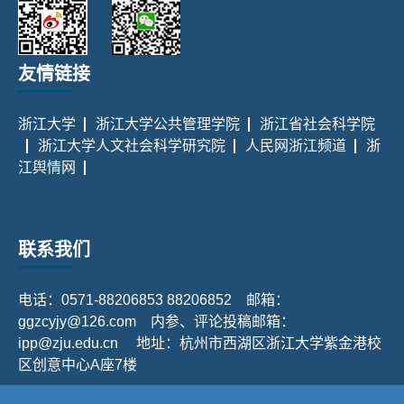
友情链接
浙江大学
浙江大学公共管理学院
浙江省社会科学院
浙江大学人文社会科学研究院
人民网浙江频道
浙
江舆情网
联系我们
电话：0571-88206853 88206852 邮箱：
ggzcyjy@126.com 内参、评论投稿邮箱：
ipp@zju.edu.cn 地址：杭州市西湖区浙江大学紫金港校
区创意中心A座7楼