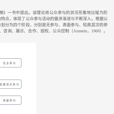
梯》一书中提出。该理论将公众参与的状况形象地比喻为阶
的特点，体现了公众参与活动的循序渐进与不断深入。根据公
与划分为四个阶段，分别是无参与、表面参与、较高层次的参
、展示、合作、授权、公众控制（Arnstein，1969）。