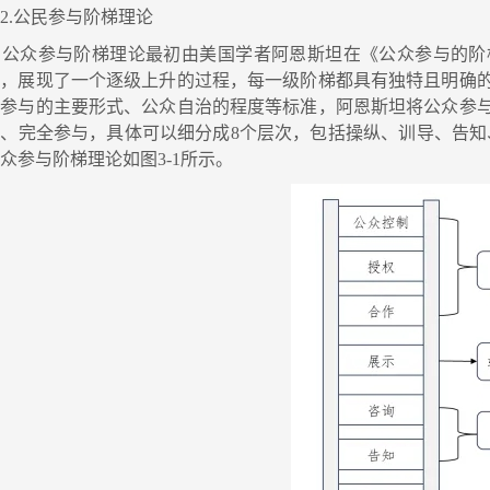
.公民参与阶梯理论
公众参与阶梯理论最初由美国学者阿恩斯坦在《公众参与的阶
梯，展现了一个逐级上升的过程，每一级阶梯都具有独特且明确
众参与的主要形式、公众自治的程度等标准，阿恩斯坦将公众参
、完全参与，具体可以细分成8个层次，包括操纵、训导、告知、咨询
众参与阶梯理论如图3-1所示。