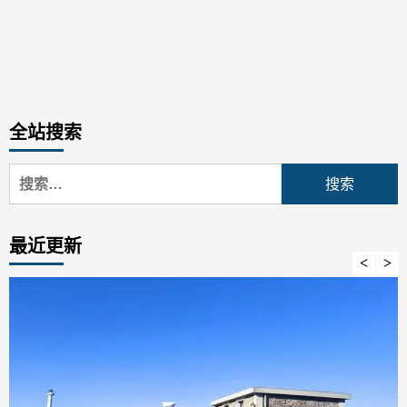
全站搜索
搜
索：
最近更新