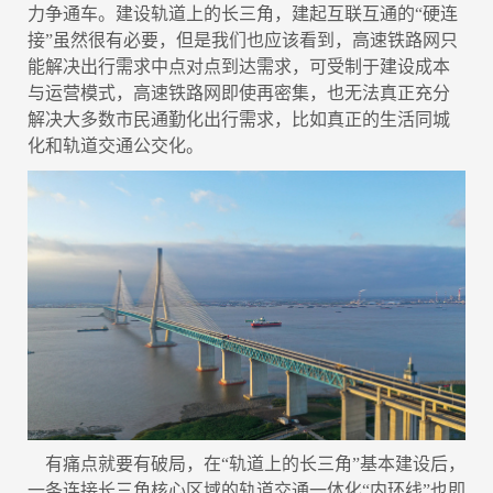
力争通车。建设轨道上的长三角，建起互联互通的“硬连
接”虽然很有必要，但是我们也应该看到，高速铁路网只
能解决出行需求中点对点到达需求，可受制于建设成本
与运营模式，高速铁路网即使再密集，也无法真正充分
解决大多数市民通勤化出行需求，比如真正的生活同城
化和轨道交通公交化。
有痛点就要有破局，在“轨道上的长三角”基本建设后，
一条连接长三角核心区域的轨道交通一体化“内环线”也即