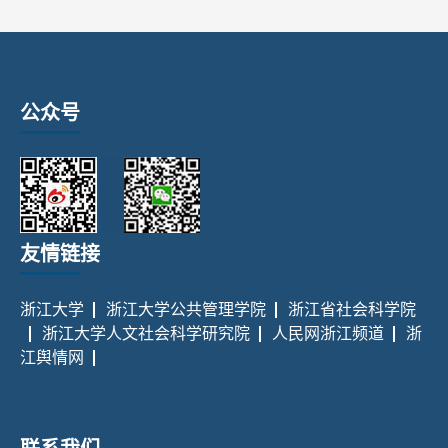
公众号
友情链接
浙江大学
浙江大学公共管理学院
浙江省社会科学院
浙江大学人文社会科学研究院
人民网浙江频道
浙
江舆情网