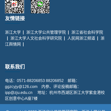
友情链接
浙江大学
浙江大学公共管理学院
浙江省社会科学院
浙江大学人文社会科学研究院
人民网浙江频道
浙
江舆情网
联系我们
电话：0571-88206853 88206852 邮箱：
ggzcyjy@126.com 内参、评论投稿邮箱：
ipp@zju.edu.cn 地址：杭州市西湖区浙江大学紫金港校
区创意中心A座7楼