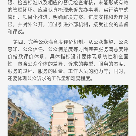
限、检查标准以及相应的督促检查考核，未能形成有效
的管理闭环。应当认真梳理未诉先办事项，实行清单式
管理、项目化推进，明确解决方案、进度安排和办理时
限，并对外公开，通过引进外部机制，接受社会的监督
和评议。
第四，完善公众满意度评价机制。从公众期望、公众
感知、公众信任、公众满意度等方面完善服务满意度评
价指数评价体系。具体指标设计要体现系统性和全面
性，包含公众个体的差异、诉求的类型、服务的态度、
服务的过程、服务的质量、工作人员的能力等；同时，
还要体现公众诉求的工作量和难易程度。