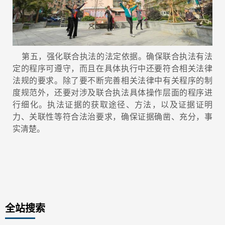
第五，强化联合执法的法定依据。确保联合执法有法
定的程序可遵守，而且在具体执行中还要符合相关法律
法规的要求。除了要不断完善相关法律中有关程序的制
度规范外，还要对涉及联合执法具体操作层面的程序进
行细化。执法证据的获取途径、方法，以及证据证明
力、关联性等符合法治要求，确保证据确凿、充分，事
实清楚。
全站搜索