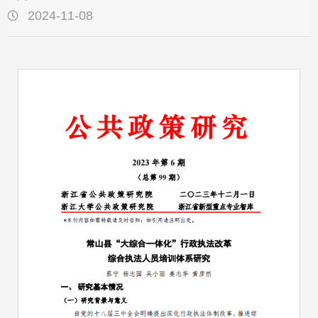
2024-11-08