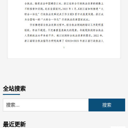
全站搜索
搜
索：
最近更新